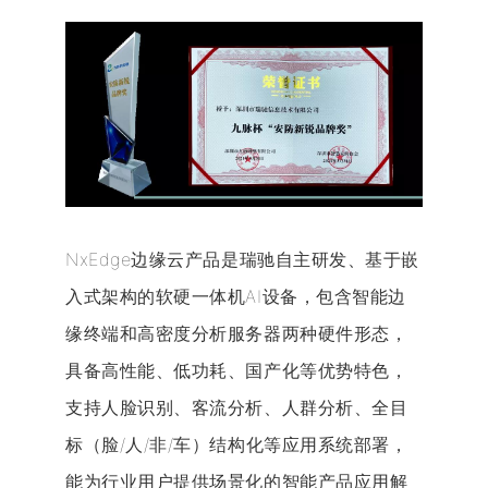
NxEdge边缘云产品是瑞驰自主研发、基于嵌
入式架构的软硬一体机AI设备，包含智能边
缘终端和高密度分析服务器两种硬件形态，
具备高性能、低功耗、国产化等优势特色，
支持人脸识别、客流分析、人群分析、全目
标（脸/人/非/车）结构化等应用系统部署，
能为行业用户提供场景化的智能产品应用解