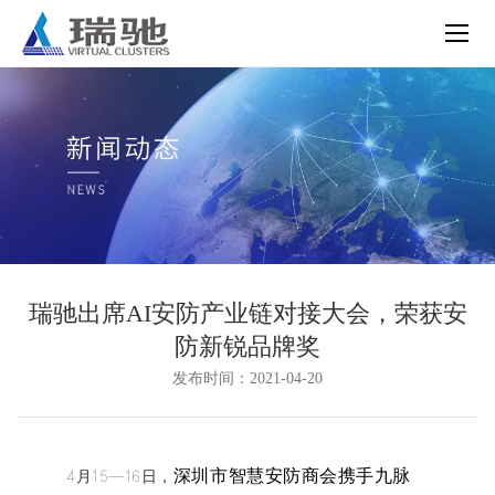
瑞驰出席AI安防产业链对接大会，荣获安
防新锐品牌奖
发布时间：2021-04-20
4月15—16日，
深圳市智慧安防商会携手九脉