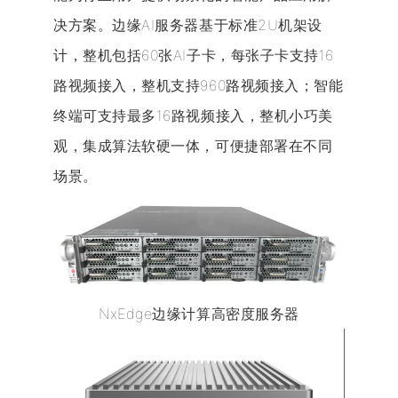
决方案。边缘AI服务器基于标准2U机架设
计，整机包括60张AI子卡，每张子卡支持16
路视频接入，整机支持960路视频接入；智能
终端可支持最多16路视频接入，整机小巧美
观，集成算法软硬一体，可便捷部署在不同
场景。
NxEdge边缘计算高密度服务器