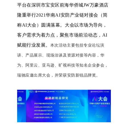
平台在深圳市宝安区前海华侨城JW万豪酒店
隆重举行2021华南AI安防产业链对接会（简
称AI大会）圆满落幕。大会以市场为导向，
客户需求为着力点，聚焦市场前沿动态，AI
赋能行业发展。
本次活动主要包括专业论坛演
讲、产品展示、现场洽谈及资源对接等内容，华
为、阿里云、亚马逊、旷视科技等知名企业参会，
瑞驰应邀出席大会，并荣获安防新锐品牌奖。