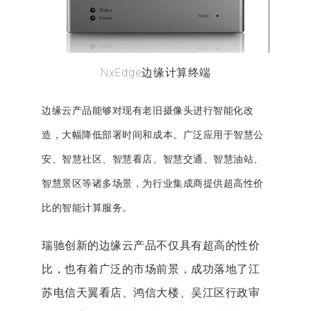
NxEdge边缘计算终端
边缘云产品能够对现有老旧摄像头进行智能化改
造，大幅降低部署时间和成本。广泛应用于智慧公
安、智慧社区、智慧看店、智慧交通、智慧油站、
智慧景区等诸多场景，为行业集成商提供超高性价
比的智能计算服务。
瑞驰创新的边缘云产品不仅具有超高的性价
比，也有着广泛的市场前景，成功落地了江
苏电信天翼看店、鸿信大楼、吴江区行政审