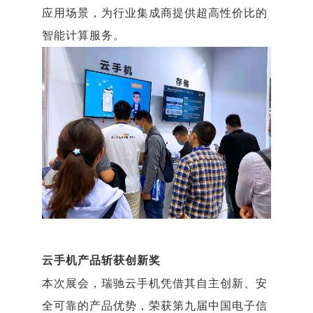
应用场景，为行业集成商提供超高性价比的
智能计算服务。
云手机产品斩获创新奖
本次展会，瑞驰云手机凭借其自主创新、安
全可靠的产品优势，荣获第九届中国电子信