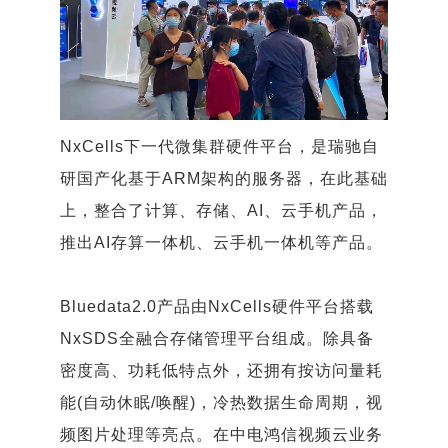
NxCells下一代微集群硬件平台，是瑞驰自
研国产化基于ARM架构的服务器，在此基础
上，整合了计算、存储、AI、云手机产品，
推出AI存算一体机、云手机一体机等产品。
Bluedata2.0产品由NxCells硬件平台搭载
NxSDS全融合存储管理平台组成。除具备
密度高、功耗低特点外，还拥有按访问量耗
能(自动休眠/唤醒)，冷热数据生命周期，视
频图片处理等亮点。在中电鸿信视频云业务