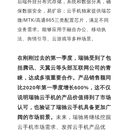
后端外挂分布式存储，系统和数据分离，确
保数据安全，易扩容；云手机独家提供瑞芯
微/MTK/高通865三类配置芯片，满足不同
业务需求。能够应用于融合办公、移动执
法、舆情引导、云游戏等多种场景。
在刚刚过去的第一季度，瑞驰受到了包
括腾讯、天翼云等头部互联网公司的青
睐，达成多项重要合作。产品销售额同
比2020年第一季度增长600%，这不仅
说明瑞驰云手机的产品价值得到了市场
认可，也验证了瑞驰云手机具备更加广
阔的市场前景。
未来，瑞驰将继续挖掘
云手机市场需求、发挥云手机产品优