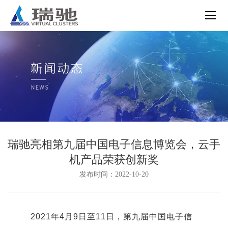
瑞驰亮相第九届中国电子信息博览会，云手
机产品荣获创新奖
发布时间：2022-10-20
2021年4月9日至11日，第九届中国电子信