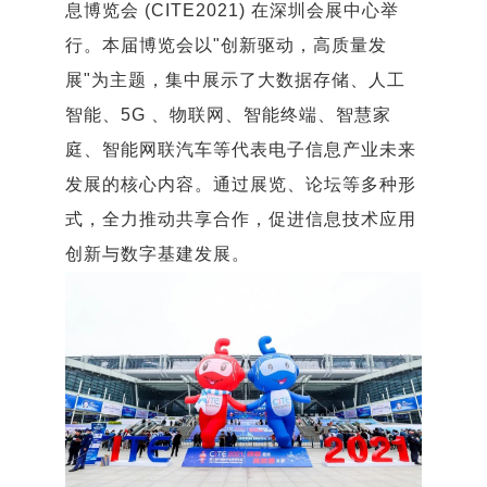
息博览会 (CITE2021) 在深圳会展中心举
行。本届博览会以"创新驱动，高质量发
展"为主题，集中展示了大数据存储、人工
智能、5G 、物联网、智能终端、智慧家
庭、智能网联汽车等代表电子信息产业未来
发展的核心内容。通过展览、论坛等多种形
式，全力推动共享合作，促进信息技术应用
创新与数字基建发展。