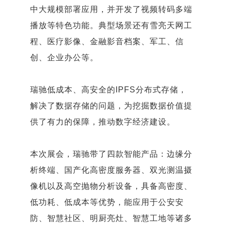
中大规模部署应用，并开发了视频转码多端
播放等特色功能。典型场景还有雪亮天网工
程、医疗影像、金融影音档案、军工、信
创、企业办公等。
瑞驰低成本、高安全的IPFS分布式存储，
解决了数据存储的问题，为挖掘数据价值提
供了有力的保障，推动数字经济建设。
本次展会，瑞驰带了四款智能产品：边缘分
析终端、国产化高密度服务器、双光测温摄
像机以及高空抛物分析设备，具备高密度、
低功耗、低成本等优势，能应用于公安安
防、智慧社区、明厨亮灶、智慧工地等诸多