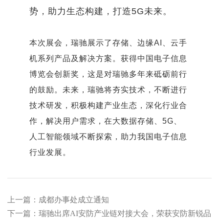
势，助力生态构建，打造5G未来。
本次展会，瑞驰展示了存储、边缘AI、云手
机系列产品及解决方案。获得中国电子信息
博览会创新奖，这是对瑞驰多年来砥砺前行
的鼓励。未来，瑞驰将夯实技术，不断进行
技术研发，积极构建产业生态，深化行业合
作，解决用户需求，在大数据存储、5G、
人工智能领域不断探索，助力我国电子信息
行业发展。
上一篇：成都办事处成立通知
下一篇：瑞驰出席AI安防产业链对接大会，荣获安防新锐品