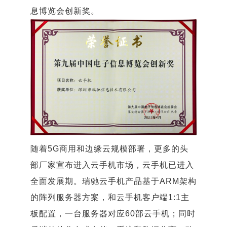
息博览会创新奖。
随着5G商用和边缘云规模部署，更多的头
部厂家宣布进入云手机市场，云手机已进入
全面发展期。瑞驰云手机产品基于ARM架构
的阵列服务器方案，和云手机客户端1:1主
板配置，一台服务器对应60部云手机；同时