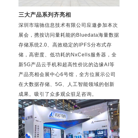
三大产品系列齐亮相
深圳市瑞驰信息技术有限公司应邀参加本次
展会，携按访问量耗能的Bluedata海量数据
存储系统2.0、高效稳定的IPFS分布式存
储，高密度、低功耗的NxCells服务器，全
新5G产品云手机和超高性价比的边缘AI等
产品亮相会展中心6号馆，全方位展示公司
在大数据存储、5G、人工智能领域的创新
成果。吸引了众多观众驻足咨询。