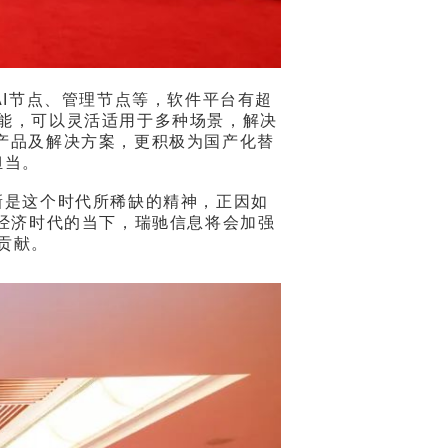
I节点、管理节点等，软件平台有超
功能，可以灵活适用于多种场景，解决
产品及解决方案，更积极为国产化替
担当。
新是这个时代所稀缺的精神，正因如
经济时代的当下，瑞驰信息将会加强
贡献。