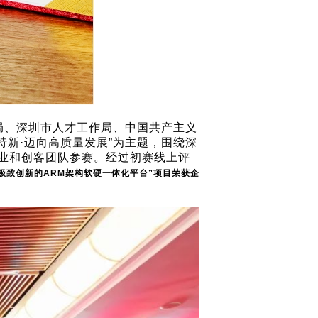
局、深圳市人才工作局、中国共产主义
新·迈向高质量发展”为主题，围绕深
企业和创客团队参赛。经过初赛线上评
极致创新的ARM架构软硬一体化平台”项目荣获企