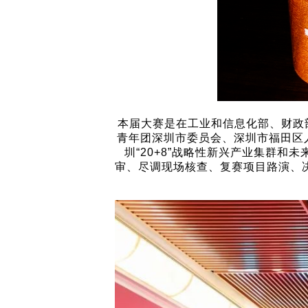
本届大赛是在工业和信息化部、财政
青年团深圳市委员会、深圳市福田区
圳“20+8”战略性新兴产业集群
审、尽调现场核查、复赛项目路演、