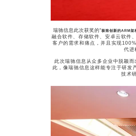
瑞驰信息此次获奖的“
极致创新的ARM架
融合软件、存储软件、安卓云软件、
客户的需求和痛点，并且实现10
代进
此次瑞驰信息从众多企业中脱颖而
此，像瑞驰信息这样能专注于研发产
技术