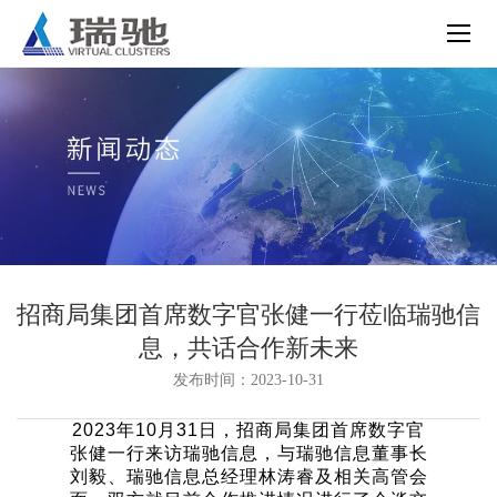
招商局集团首席数字官张健一行莅临瑞驰信
息，共话合作新未来
发布时间：2023-10-31
2023年10月31日，招商局集团首席数字官
张健一行来访瑞驰信息，与瑞驰信息董事长
刘毅、瑞驰信息总经理林涛睿及相关高管会