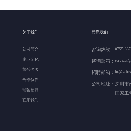
关于我们
联系我们
公司简介
0755-867
咨询热线：
企业文化
services@
咨询邮箱：
荣誉奖项
hr@vclus
招聘邮箱：
合作伙伴
公司地址：
深圳市
瑞驰招聘
国家工
联系我们