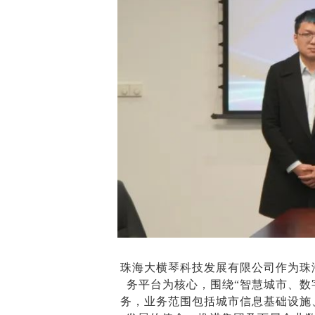
珠海大横琴科技发展有限公司作为珠
务平台为核心，围绕“智慧城市、数
务，业务范围包括城市信息基础设施