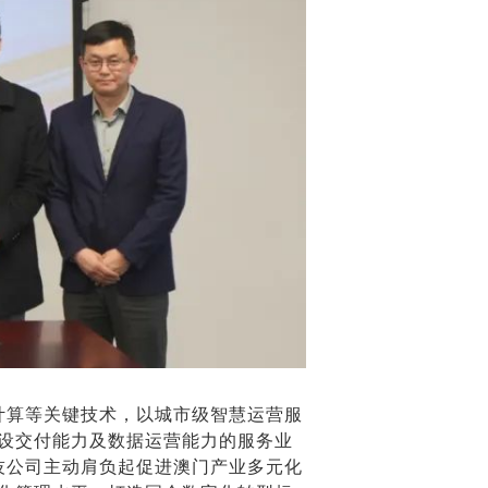
计算等关键技术，以城市级智慧运营服
建设交付能力及数据运营能力的服务业
技公司主动肩负起促进澳门产业多元化