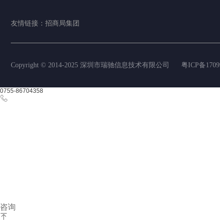
友情链接：
招商局集团
Copyright © 2014-2025 深圳市瑞驰信息技术有限公司
粤ICP备1709
0755-86704358
咨询