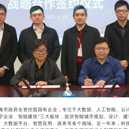
海市政府全资控股国有企业，专注于大数据、人工智能、云
字企业、智能建筑”三大板块，提供智能城市规划、设计、
、大数据平台、智慧应用、政务等各个领域。近一年来，科