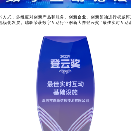
审的方式，多维度对创新产品和服务、创新企业、创新领袖进行权威
规模化发展。
瑞驰荣获数字互动行业创新大赛登云奖 “最佳实时互动