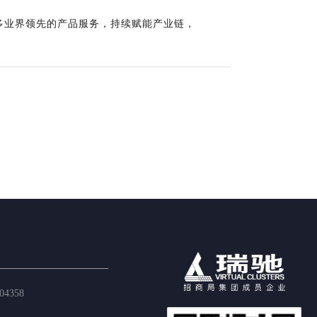
多业界领先的产品服务，持续赋能产业链，
04358