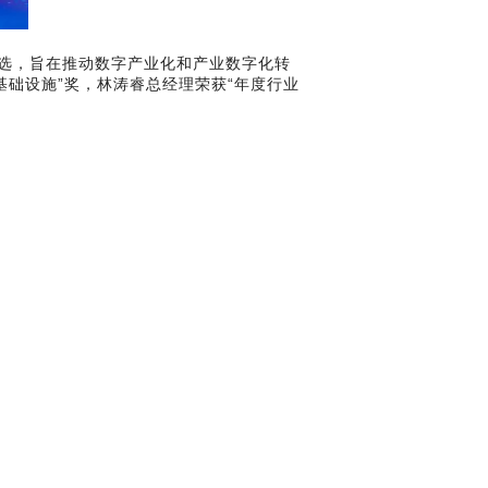
评选，旨在推动数字产业化和产业数字化转
基础设施”奖，林涛睿总经理荣获“年度行业