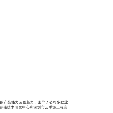
的产品能力及创新力，主导了公司多款业
省存储技术研究中心和深圳市云手游工程实