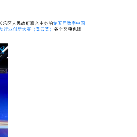
、长乐区人民政府联合主办的
第五届数字中国
互动行业创新大赛（登云奖）
各个奖项也隆