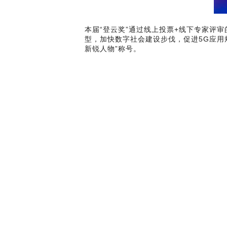
本届“登云奖”通过线上投票+线下专家评
型，加快数字社会建设步伐，促进5G应用
新锐人物”称号。