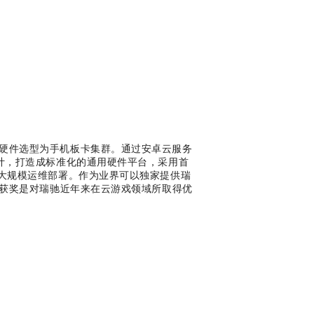
硬件选型为手机板卡集群。通过安卓云服务
计，打造成标准化的通用硬件平台，采用首
现大规模运维部署。作为业界可以独家提供瑞
次获奖是对瑞驰近年来在云游戏领域所取得优