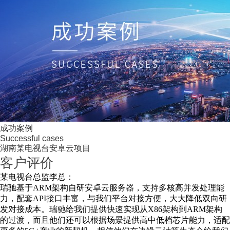
成功案例
Successful cases
湖南某电视台安卓云项目
客户评价
某电视台总监李总：
瑞驰基于ARM架构自研安卓云服务器，支持多核高并发处理能
力，配套API接口丰富，与我们平台对接方便，大大降低双向研
发对接成本。瑞驰给我们提供快速实现从X86架构到ARM架构
的过渡，而且他们还可以根据场景提供高中低档芯片能力，适配