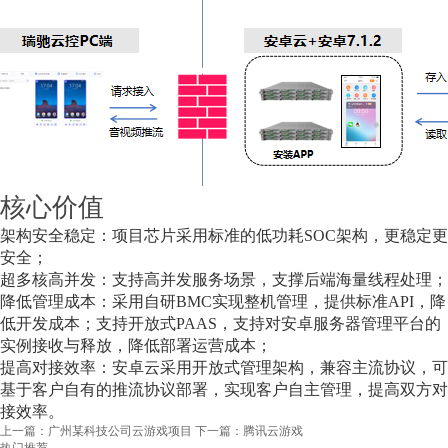
核心价值
架构安全稳定：项目芯片采用标准的低功耗SOC架构，更稳定更
安全；
超多核高并发：支持高并发服务场景，支撑后端海量线程处理；
降低管理成本：采用自研BMC实现整机管理，提供标准API，降
低开发成本；支持开放式PAAS，支持对安卓服务器管理平台的
实例接收与释放，降低部署运营成本；
提高对接效率：安卓云采用开放式管理架构，兼容主流协议，可
基于客户自有的推流协议部署，实现客户自主管理，提高双方对
接效率。
上一篇：广州某科技公司云游戏项目
下一篇：腾讯云游戏
热门推荐