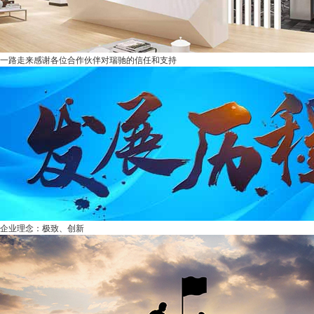
一路走来感谢各位合作伙伴对瑞驰的信任和支持
企业理念：极致、创新