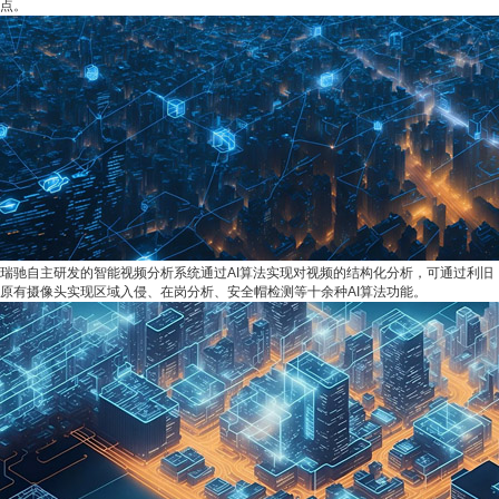
点。
瑞驰自主研发的智能视频分析系统通过AI算法实现对视频的结构化分析，可通过利旧
原有摄像头实现区域入侵、在岗分析、安全帽检测等十余种AI算法功能。