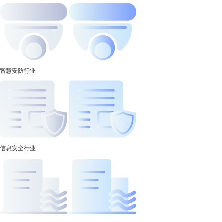
智慧安防行业
信息安全行业