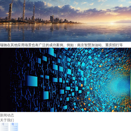
瑞驰在其他应用场景也有广泛的成功案例。例如：南京智慧加油站、重庆招行等
新闻动态
关于我们