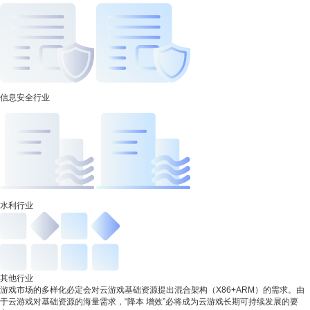
信息安全行业
水利行业
其他行业
游戏市场的多样化必定会对云游戏基础资源提出混合架构（X86+ARM）的需求。由
于云游戏对基础资源的海量需求，“降本 增效”必将成为云游戏长期可持续发展的要