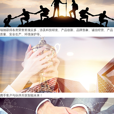
瑞驰获得各类荣誉奖项众多，涉及科技研发、产品创新、品牌形象、诚信经营、产品
质量、安全生产、环境保护等。
携手客户与伙伴共筑智能未来！