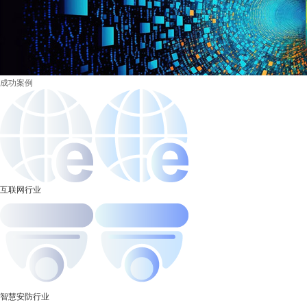
成功案例
互联网行业
智慧安防行业