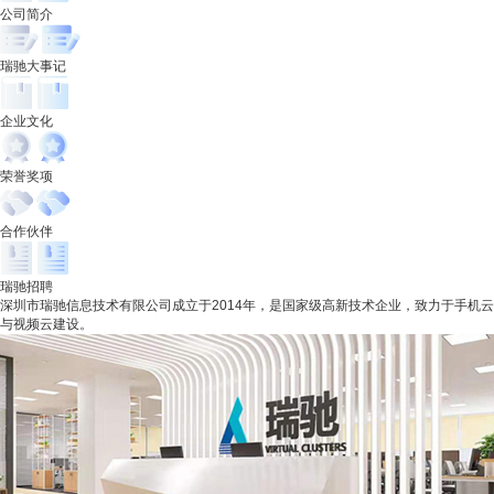
公司简介
瑞驰大事记
企业文化
荣誉奖项
合作伙伴
瑞驰招聘
深圳市瑞驰信息技术有限公司成立于2014年，是国家级高新技术企业，致力于手机云
与视频云建设。