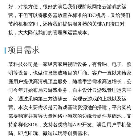
好，对接方便，很好的满足我们现阶段网络云游戏的运
营，不但可以将服务器放置在标准的IDC机房，又给我们
节约机柜空间，还给我们提供服务器的关键API接口对
接，大大降低我们的管理和运营成本。
项目需求
某科技公司是一家经营家用视听设备，有音响、电子、照
明等设备，也做信息集成项目的厂商。客户一直以来给家
庭用户提供高清机顶盒服务，随着手游需求高速增长，公
司今年开始布局云游戏业务，自主设计云游戏管理运营平
台，通过采购第三方边缘云，实现云游戏的上线以及运
营。本次主要需求是云游戏基础资源池的搭建，平台架构
需要稳定并兼容大量网络小游戏的边缘云硬件基础池，支
持多样化SDK，支持各类终端APP开发。满足用户手机登
陆、即点即玩、微端试玩等创新需求。