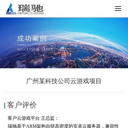
广州某科技公司云游戏项目
客户评价
客户云游戏平台 王总监：
瑞驰基于ARM架构自研高密度的安卓云服务器，兼容性