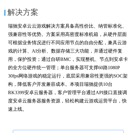
解决方案
瑞驰安卓云云游戏解决方案具备高性价比、纳管标准化、
强兼容性等优势。方案采用高密度标准机箱，从硬件层面
可根据业务情况进行不同应用节点的自由分配，兼具云游
戏的计算、AI分析、数据存储三大功能，并通过硬件复
用，保护投资；通过自研BMC，实现整机、节点到安卓卡
的全方位硬件统一管理；单台服务器可支撑60路1080P
30fps网络游戏的稳定运行，底层采用兼容性更强的SOC架
构，降低客户开发兼容成本。本项目瑞驰提供10台
RK3399安卓云服务器，客户管理平台通过API接口直接调
度安卓云服务器服务资源，轻松构建云游戏运营平台，快
速上线。