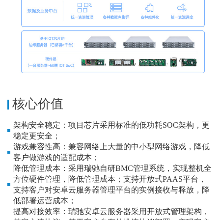
核心价值
架构安全稳定：项目芯片采用标准的低功耗SOC架构，更
稳定更安全；
游戏兼容性高：兼容网络上大量的中小型网络游戏，降低
客户做游戏的适配成本；
降低管理成本：采用瑞驰自研BMC管理系统，实现整机全
方位硬件管理，降低管理成本；支持开放式PAAS平台，
支持客户对安卓云服务器管理平台的实例接收与释放，降
低部署运营成本；
提高对接效率：瑞驰安卓云服务器采用开放式管理架构，