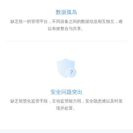
数据孤岛
缺乏统一的管理平台，不同设备之间的数据信息相互独立，难
以有效整合与共享。
安全问题突出
缺乏智慧化监管手段，主动监管能力弱，安全隐患难以及时发
现并处置。