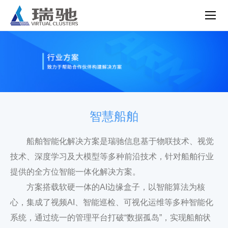
智慧船舶
船舶智能化解决方案是瑞驰信息基于物联技术、视觉
技术、深度学习及大模型等多种前沿技术，针对船舶行业
提供的全方位智能一体化解决方案。
方案搭载软硬一体的AI边缘盒子，以智能算法为核
心，集成了视频AI、智能巡检、可视化运维等多种智能化
系统，通过统一的管理平台打破“数据孤岛”，实现船舶状