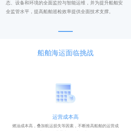
态、设备和环境的全面监控与智能运维，并为提升船舶安
全监管水平，提高船舶巡检效率提供全面技术支撑。
船舶海运面临挑战
运营成本高
燃油成本高，叠加航运损失等因素，不断推高船舶的运营成