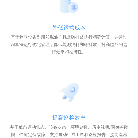
降低运营成本
基于物联设备对船舶燃油消耗及碳排放进行精确计算，并通过
AI算法进行优化管理，降低能源消耗和碳排放，提高船舶的运
行效率和经济性。
提高巡检效率
基于船舶运动状态、设备状态、环境参数、历史视频/图像等数
据，快速定位故障，支持自动生成工单和巡检报告，提高巡检