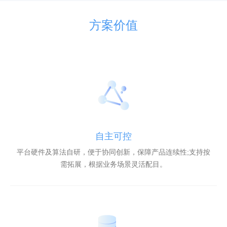
方案价值
自主可控
平台硬件及算法自研，便于协同创新，保障产品连续性;支持按
需拓展，根据业务场景灵活配目。