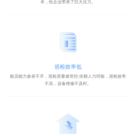
本，给企业带来了巨大压力。
巡检效率低
船员能力参差不齐，巡检质量难管控;依赖人力经验，巡检效率
不高，设备维修不及时。