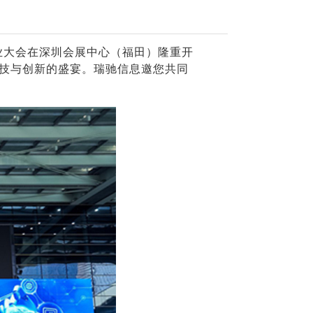
力产业大会在深圳会展中心（福田）隆重开
科技与创新的盛宴。瑞驰信息邀您共同