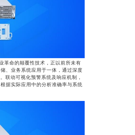
工业革命的颠覆性技术，正以前所未有
存储、业务系统应用于一体，通过深度
果。联动可视化预警系统及响应机制，
，根据实际应用中的分析准确率与系统