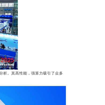
视频分析。其高性能，强算力吸引了众多