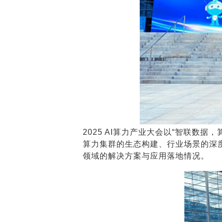
2025 AI算力产业大会以“智联数
算力集群的生态构建、行业场景的深
领域的解决方案与应用落地情况。