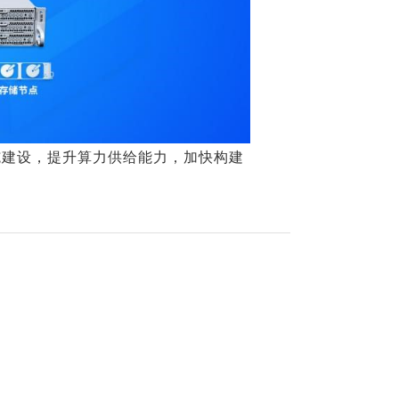
施建设，提升算力供给能力，加快构建