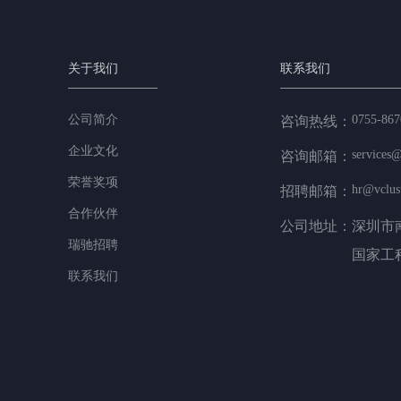
关于我们
联系我们
公司简介
0755-867
咨询热线：
企业文化
services@
咨询邮箱：
荣誉奖项
hr@vclus
招聘邮箱：
合作伙伴
公司地址：
深圳市
瑞驰招聘
国家工
联系我们