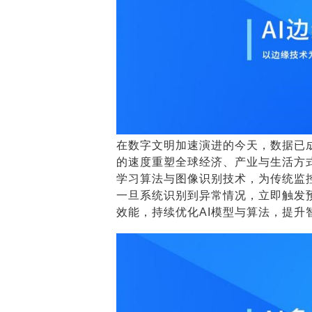
在数字文明加速演进的今天，数据已成
的速度重塑全球经济、产业与生活方
学习算法与图像识别技术，为传统监
一旦系统识别到异常情况，立即触发
效能，持续优化AI模型与算法，提升