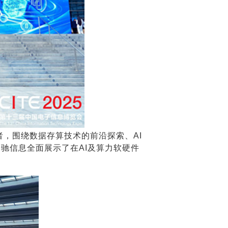
者，围绕数据存算技术的前沿探索、AI
驰信息全面展示了在AI及算力软硬件