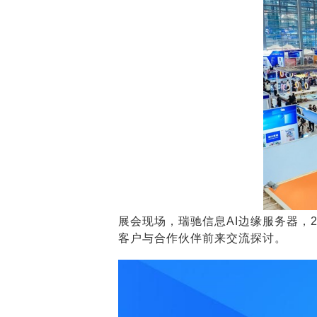
展会现场，瑞驰信息AI边缘服务器，2
客户与合作伙伴前来交流探讨。