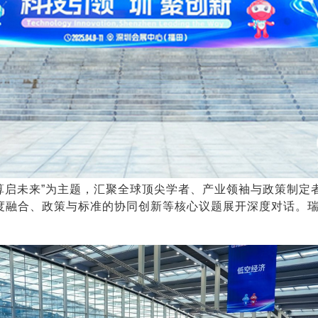
据，算启未来”为主题，汇聚全球顶尖学者、产业领袖与政策制定
度融合、政策与标准的协同创新等核心议题展开深度对话。瑞