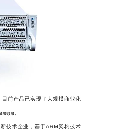
目前产品已实现了大规模商业化
。
通等领域。
新技术企业，基于ARM架构技术