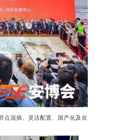
节点混插、灵活配置、国产化及在