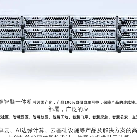
维智脑一体机
芯片国产化，产品100%自研自主可控，保障产品的连续性
部署，广泛的应
慧社区、智慧园区、智慧校园、智慧工地、智慧口岸、智慧应急、智慧公安、交
卓云、AI边缘计算、云基础设施等产品及解决方案的高