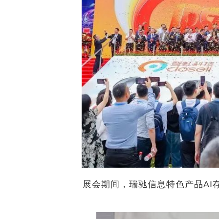
展会期间，瑞驰信息特色产品A