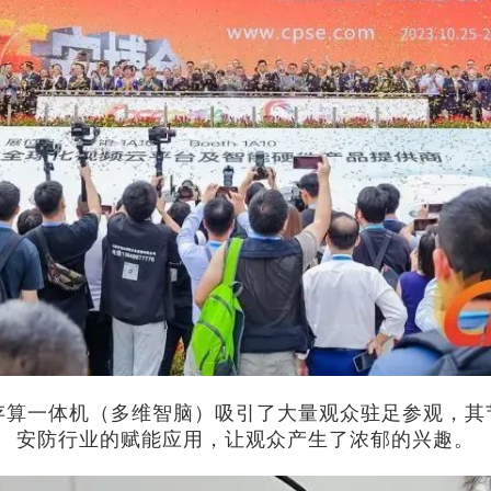
I存算一体机（多维智脑）吸引了大量观众驻足参观，其
安防行业的赋能应用，让观众产生了浓郁的兴趣。