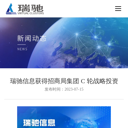
瑞驰信息获得招商局集团 C 轮战略投资
发布时间：2023-07-15