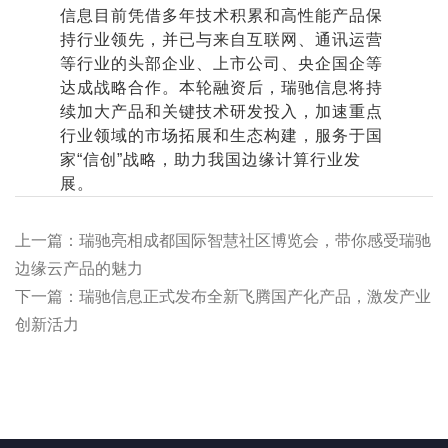
信息目前凭借多年技术积累和高性能产品保
持行业领先，并已与来自互联网、通讯运营
等行业的头部企业、上市公司、央企国企等
达成战略合作。本轮融资后，瑞驰信息将持
续加大产品和关键技术研发投入，加速重点
行业领域的市场拓展和生态构建，服务于国
家“信创”战略，助力我国边缘计算行业发
展。
上一篇：瑞驰亮相成都国际智慧社区博览会，带你感受瑞驰
边缘云产品的魅力
下一篇：瑞驰信息正式发布全新飞腾国产化产品，激发产业
创新活力