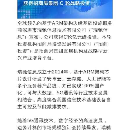
全球领先的基于ARM架构边缘基础设施服务
商深圳市瑞驰信息技术有限公司（“瑞驰信
息”）宣布，公司获得C轮亿元级投资。本轮
投资机构招商局投资发展有限公司（“招商
投资”）是招商局集团直属机构及战略型新
兴产业培育平台。
瑞驰信息成立于2014年，基于ARM架构芯
片设计研发了安卓云、云存储、人工智能等
多个服务器产品线，并已实现100%国产
化，可与大数据、5G通讯等行业技术发展
相结合，高度锲合我国信息技术基础设备自
主可控及节能减排要求。
随着5G通讯技术、数字经济的高速发展，
边缘计算的市场规模预计会持续爆发。瑞驰