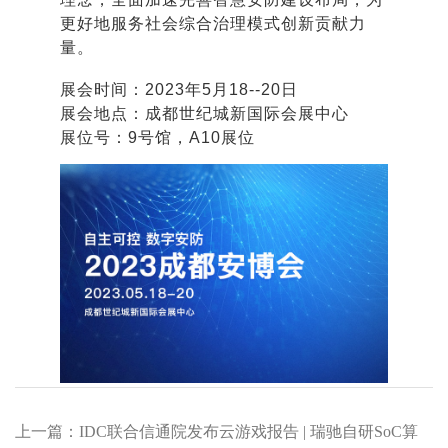
更好地服务社会综合治理模式创新贡献力
量。
展会时间：2023年5月18--20日
展会地点：成都世纪城新国际会展中心
展位号：9号馆，A10展位
上一篇：IDC联合信通院发布云游戏报告 | 瑞驰自研SoC算