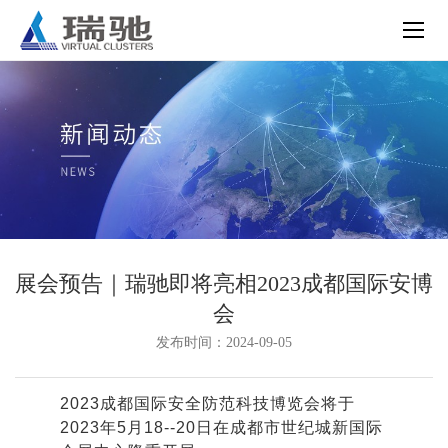
展会预告｜瑞驰即将亮相2023成都国际安博
会
发布时间：2024-09-05
2023成都国际安全防范科技博览会将于
2023年5月18--20日在成都市世纪城新国际