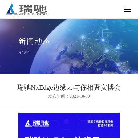
瑞驰NxEdge边缘云与你相聚安博会
发布时间：2021-10-19