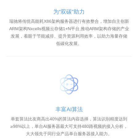
为“双碳”助力
瑞驰将传统高能耗X86架构服务器进行有效整合，增加自主创新
ARM架构Nxcells视频云存储1+N平台,推动ARM架构存储的产业
发展，着眼于节能减排、提升资源利用效率，以助力海量存储
低碳化发展。
丰富AI算法
单套算法比友商高出40%的算法内容选择，算法识别精度达到
≥98%以上，单台AI服务器最大可支持480路视频的接入分析，
大大领先于同行业产品单台服务器接入能力。