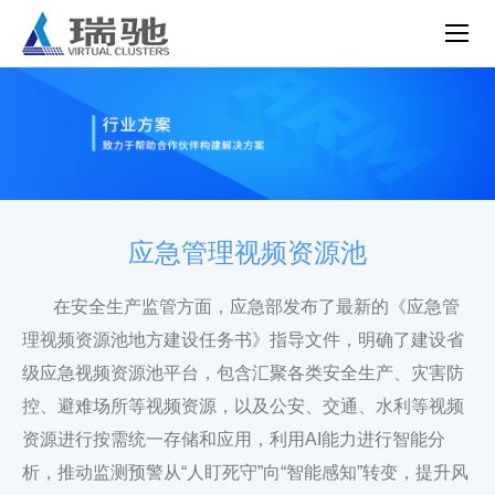
应急管理视频资源池
在安全生产监管方面，应急部发布了最新的《应急管
理视频资源池地方建设任务书》指导文件，明确了建设省
级应急视频资源池平台，包含汇聚各类安全生产、灾害防
控、避难场所等视频资源，以及公安、交通、水利等视频
资源进行按需统一存储和应用，利用AI能力进行智能分
析，推动监测预警从“人盯死守”向“智能感知”转变，提升风