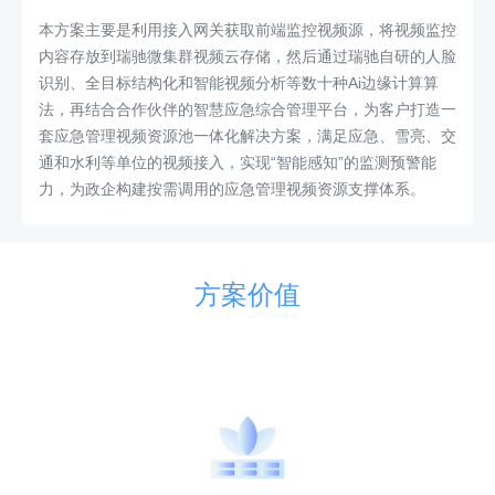
本方案主要是利用接入网关获取前端监控视频源，将视频监控
内容存放到瑞驰微集群视频云存储，然后通过瑞驰自研的人脸
识别、全目标结构化和智能视频分析等数十种Ai边缘计算算
法，再结合合作伙伴的智慧应急综合管理平台，为客户打造一
套应急管理视频资源池一体化解决方案，满足应急、雪亮、交
通和水利等单位的视频接入，实现“智能感知”的监测预警能
力，为政企构建按需调用的应急管理视频资源支撑体系。
方案价值