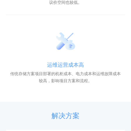
议价空间也较低。
运维运营成本高
传统存储方案项目部署的机柜成本、电力成本和运维故障成本
较高，影响项目方案和流程。
解决方案