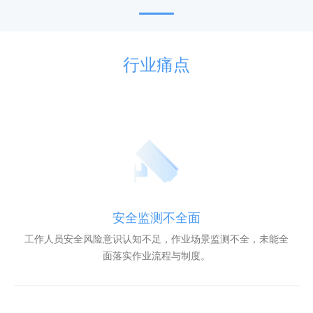
行业痛点
安全监测不全面
工作人员安全风险意识认知不足，作业场景监测不全，未能全
面落实作业流程与制度。