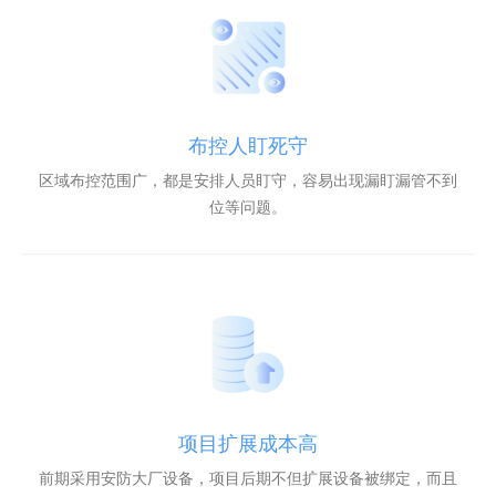
布控人盯死守
区域布控范围广，都是安排人员盯守，容易出现漏盯漏管不到
位等问题。
项目扩展成本高
前期采用安防大厂设备，项目后期不但扩展设备被绑定，而且