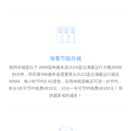
海量节能存储
相同存储盘位下 ARM架构服务器2U24盘位满载运行大概350W
的功率，同容量X86服务器需要两台2U12盘位满载运行接近
900W，每小时节约0.55度电，应用休眠策略还可进一步节约，
单台1年可节约电费4818元，10台一年可节约电费48180元！用
的越多省的越多！