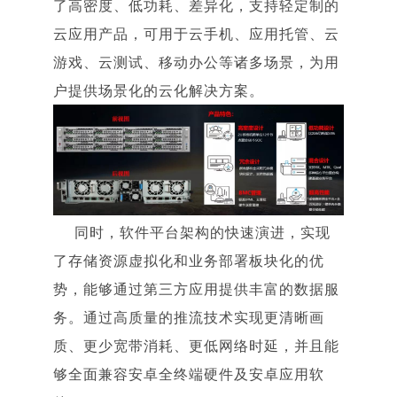
了高密度、低功耗、差异化，支持轻定制的
云应用产品，可用于云手机、应用托管、云
游戏、云测试、移动办公等诸多场景，为用
户提供场景化的云化解决方案。
同时，软件平台架构的快速演进，实现
了存储资源虚拟化和业务部署板块化的优
势，能够通过第三方应用提供丰富的数据服
务。通过高质量的推流技术实现更清晰画
质、更少宽带消耗、更低网络时延，并且能
够全面兼容安卓全终端硬件及安卓应用软