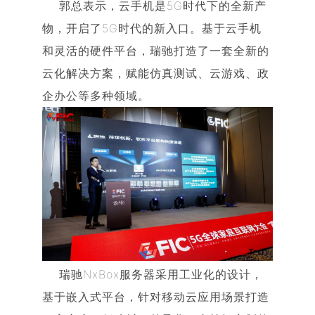
郭总表示，云手机是5G时代下的全新产
物，开启了5G时代的新入口。基于云手机
和灵活的硬件平台，瑞驰打造了一套全新的
云化解决方案，赋能仿真测试、云游戏、政
企办公等多种领域。
瑞驰NxBox服务器采用工业化的设计，
基于嵌入式平台，针对移动云应用场景打造