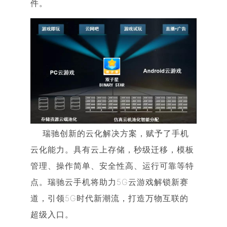
件。
瑞驰创新的云化解决方案，赋予了手机
云化能力。具有云上存储，秒级迁移，模板
管理、操作简单、安全性高、运行可靠等特
点。瑞驰云手机将助力5G云游戏解锁新赛
道，引领5G时代新潮流，打造万物互联的
超级入口。