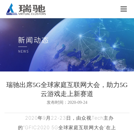
瑞驰出席5G全球家庭互联网大会，助力5G
云游戏走上新赛道
发布时间：2020-09-24
2020年9月22-23日，由众视Tech主办
的“GFIC2020 5G全球家庭互联网大会”在上