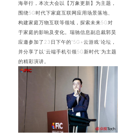
海举行，本次大会以【万象更新】为主题，
围绕5G时代下家庭互联网应用场景落地、
构建家庭万物互联等领域，探索未来5G对
于家庭的影响及变化。瑞驰信息副总裁郭昊
应邀参加了23日下午的"5G+云游戏"论坛，
并分享了以“云端手机引领5G新时代”为主题
的精彩演讲。