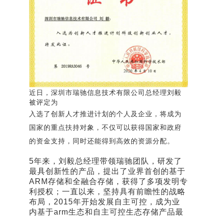
近日，深圳市瑞驰信息技术有限公司总经理刘毅
被
评定为
入选了创新人才推进计划的个人及企业，将成为
国家的重点扶持对象，不仅可以获得国家和政府
的资金支持，同时还能得到高效的资源分配。
5年来，刘毅总经理带领瑞驰团队，研发了
最具创新性的产品，提出了业界首创的基于
ARM存储和全融合存储，获得了多项发明专
利授权；一直以来，坚持具有前瞻性的战略
布局，2015年开始发展自主可控，成为业
内基于arm生态和自主可控生态存储产品最