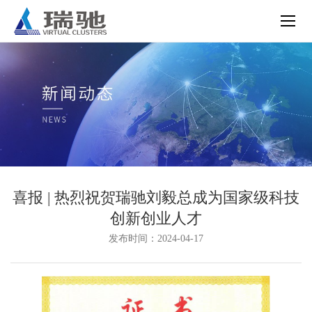
喜报 | 热烈祝贺瑞驰刘毅总成为国家级科技
创新创业人才
发布时间：2024-04-17