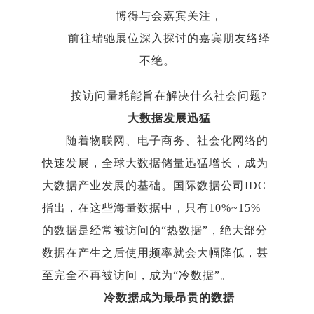
博得与会嘉宾关注，
前往瑞驰展位深入探讨的嘉宾朋友络绎
不绝。
按访问量耗能旨在解决什么社会问题?
大数据发展迅猛
随着物联网、电子商务、社会化网络的
快速发展，全球大数据储量迅猛增长，成为
大数据产业发展的基础。国际数据公司IDC
指出，在这些海量数据中，只有10%~15%
的数据是经常被访问的“热数据”，绝大部分
数据在产生之后使用频率就会大幅降低，甚
至完全不再被访问，成为“冷数据”。
冷数据成为最昂贵的数据