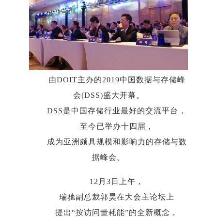
由DOIT主办的2019中国数据与存储峰
会(DSS)盛大开幕。
DSS是中国存储行业最好的交流平台，
至今已举办十四届，
成为亚洲颇具规模和影响力的存储与数
据峰会。
12月3日上午，
瑞驰副总裁郭昊在大会主论坛上
提出“按访问量耗能”的全新概念，