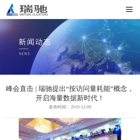
峰会直击 | 瑞驰提出“按访问量耗能”概念，
开启海量数据新时代！
发布时间：2019-12-09