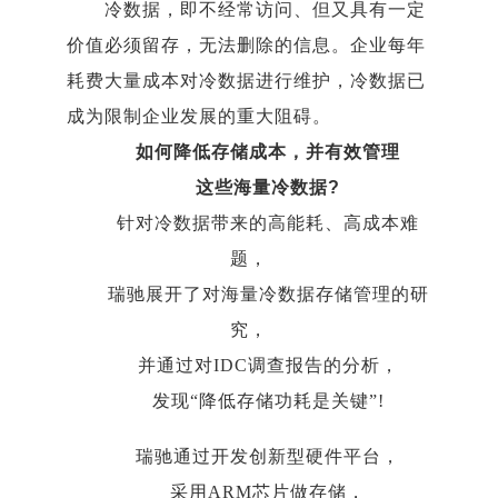
冷数据，即不经常访问、但又具有一定
价值必须留存，无法删除的信息。企业每年
耗费大量成本对冷数据进行维护，冷数据已
成为限制企业发展的重大阻碍。
如何降低存储成本，并有效管理
这些海量冷数据?
针对冷数据带来的高能耗、高成本难
题，
瑞驰展开了对海量冷数据存储管理的研
究，
并通过对IDC调查报告的分析，
发现“降低存储功耗是关键”!
瑞驰通过开发创新型硬件平台，
采用ARM芯片做存储，