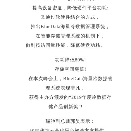
提高设备密度，降低硬件平台功耗;
又通过软硬件结合的方式，
推出BlueData海量冷数据管理系统，
在智能存储管理系统的机制下，
做到按访问量耗能，降低硬盘功耗。
功耗降低80%!
存储空间翻倍!
在本次峰会上，BlueData海量冷数据管
理系统表现非凡，
获得主办方颁发的“2019年度冷数据存
储产品创新奖”!
瑞驰副总裁郭昊表示：
“瑞驰作为云基础平台解决方案提供