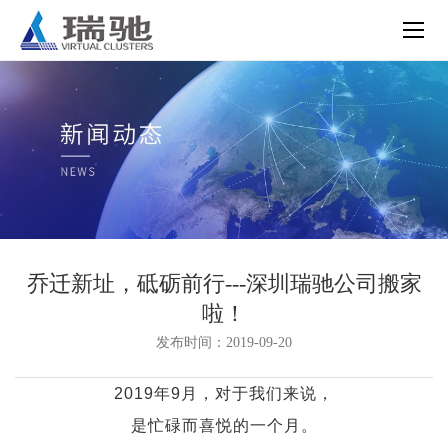
乔迁新址，砥砺前行---深圳瑞驰公司搬家
啦！
发布时间：2019-09-20
2019年9月，对于我们来说，
是忙碌而喜悦的一个月。