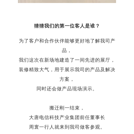
猜猜我们的第一位客人是谁？
为了客户和合作伙伴能够更好地了解我司产
品，
我们这次在新场地建造了一间先进的展厅，
装修精致大气，用于展示我司的产品及解决
方案，
同时还会做产品现场演示。
搬迁刚一结束，
大唐电信科技产业集团前任董事长
周寰一行人就来到我司做客参观。