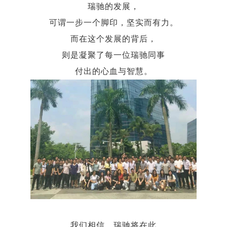
瑞驰的发展，
可谓一步一个脚印，坚实而有力。
而在这个发展的背后，
则是凝聚了每一位瑞驰同事
付出的心血与智慧。
我们相信，瑞驰将在此