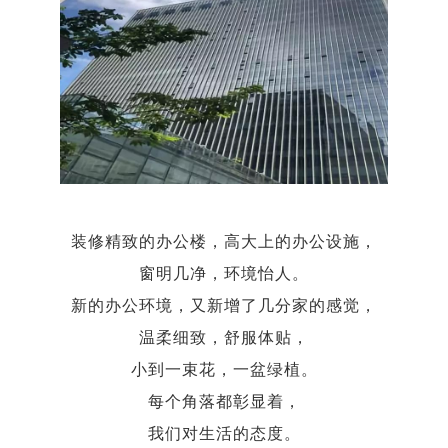
装修精致的办公楼，高大上的办公设施，
窗明几净，环境怡人。
新的办公环境，又新增了几分家的感觉，
温柔细致，舒服体贴，
小到一束花，一盆绿植。
每个角落都彰显着，
我们对生活的态度。