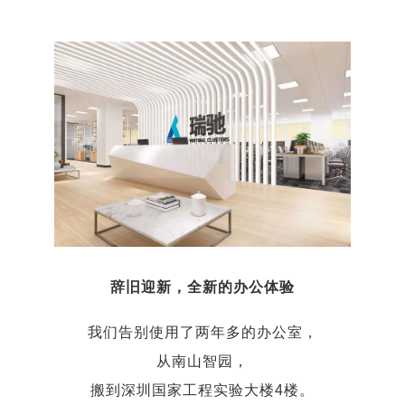
辞旧迎新，全新的办公体验
我们告别使用了两年多的办公室，
从南山智园，
搬到深圳国家工程实验大楼4楼。