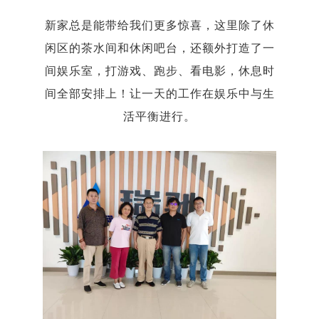
新家总是能带给我们更多惊喜，这里除了休
闲区的茶水间和休闲吧台，还额外打造了一
间娱乐室，打游戏、跑步、看电影，休息时
间全部安排上！让一天的工作在娱乐中与生
活平衡进行。