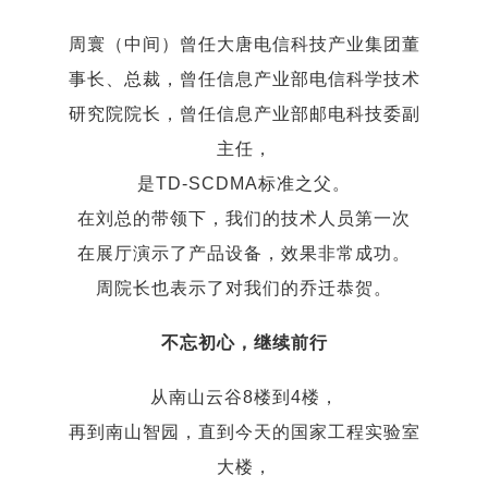
周寰（中间）曾任大唐电信科技产业集团董
事长、总裁，曾任信息产业部电信科学技术
研究院院长，曾任信息产业部邮电科技委副
主任，
是TD-SCDMA标准之父。
在刘总的带领下，我们的技术人员第一次
在展厅演示了产品设备，效果非常成功。
周院长也表示了对我们的乔迁恭贺。
不忘初心，继续前行
从南山云谷8楼到4楼，
再到南山智园，直到今天的国家工程实验室
大楼，