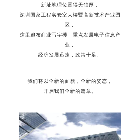
新址地理位置得天独厚，
深圳国家工程实验室大楼暨高新技术产业园
区，
这里遍布商业写字楼，重点发展电子信息产
业，
经济发展迅速，政策十足。
我们将以全新的面貌，全新的姿态，
开启我们全新的篇章。