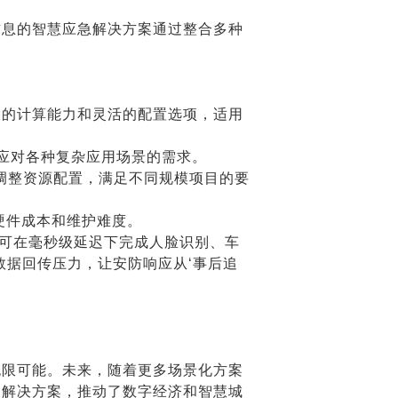
信息的智慧应急解决方案通过整合多种
大的计算能力和灵活的配置选项，适用
松应对各种复杂应用场景的需求。
调整资源配置，满足不同规模项目的要
硬件成本和维护难度。
，可在毫秒级延迟下完成人脸识别、车
数据回传压力，让安防响应从‘事后追
无限可能。未来，随着更多场景化方案
的解决方案，推动了数字经济和智慧城