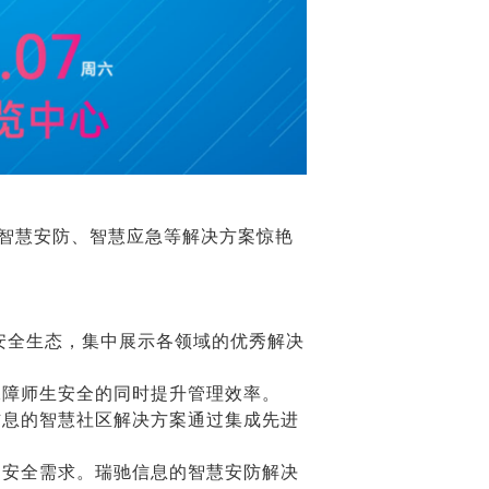
、智慧安防、智慧应急等解决方案惊艳
化安全生态，集中展示各领域的优秀解决
保障师生安全的同时提升管理效率。
信息的智慧社区解决方案通过集成先进
的安全需求。瑞驰信息的智慧安防解决