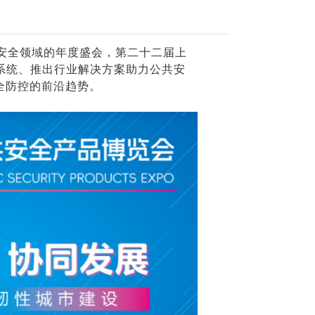
共安全领域的年度盛会，第二十二届上
造系统、推出行业解决方案助力公共安
全防控的前沿趋势。