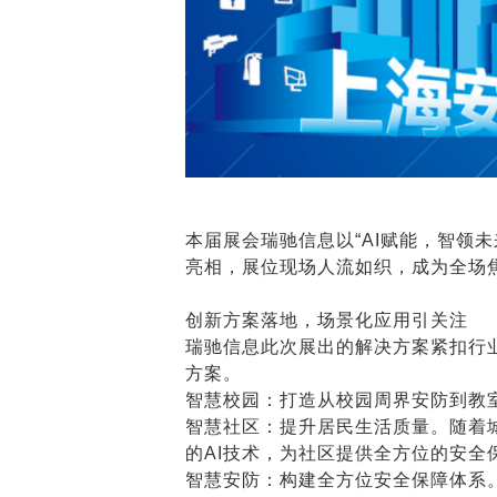
本届展会瑞驰信息以“AI赋能，智领
亮相，展位现场人流如织，成为全场
创新方案落地，场景化应用引关注
瑞驰信息此次展出的解决方案紧扣行业
方案。
智慧校园：打造从校园周界安防到教
智慧社区：提升居民生活质量。随着
的AI技术，为社区提供全方位的安全
智慧安防：构建全方位安全保障体系