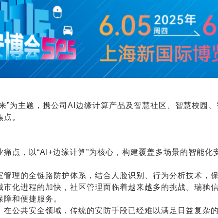
未来”为主题，携公司AI边缘计算产品及智慧社区、智慧校园
焦点。
痛点，以“AI+边缘计算”为核心，构建覆盖多场景的智能
室管理的全链路防护体系，结合人脸识别、行为分析技术，
城市化进程的加快，社区管理面临着越来越多的挑战。瑞驰
保障和便捷服务。
。在公共安全领域，传统的安防手段已经难以满足日益复杂