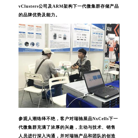
vClusters公司及ARM架构下一代微集群存储产品
的品牌优势及能力。
参观人潮络绎不绝，客户对瑞驰展品NxCells下一
代微集群充满了浓厚的兴趣，主动与技术、销售
人员进行深入沟通，并对瑞驰产品和团队的创造