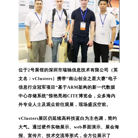
位于2号展馆的深圳市瑞驰信息技术有限公司（英
文名：vClusters）携带“南山创业之星大赛”电子
信息行业冠军项目“基于ARM架构的新一代数据
中心存储系统”惊艳亮相CITE博览会，众多海内
外专业人士及观众前往观展，现场盛况空前。
vClusters展区仍延续高科技蓝白为主色调，简约
大气。通过硬件实物展示、web界面演示、展会海
报、宣传片、技术交流等形式，全方位展示了