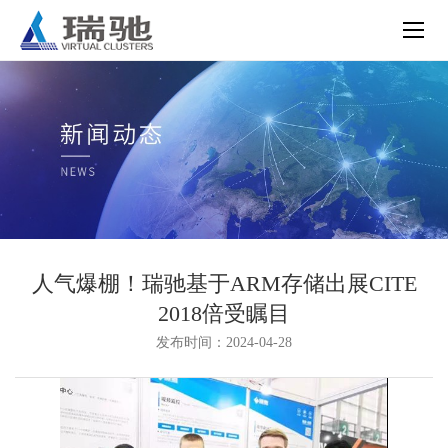
人气爆棚！瑞驰基于ARM存储出展CITE
2018倍受瞩目
发布时间：2024-04-28