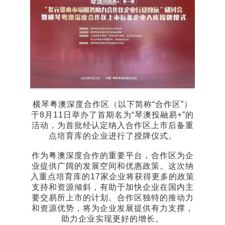
横琴粤澳深度合作区（以下简称“合作区”）
于8月11日举办了首期名为“琴澳投融易+”的
活动，为首批经认定纳入合作区上市后备重
点培育库的企业进行了授牌仪式。
作为粤澳深度合作的重要平台，合作区为企
业提供广阔的发展空间和优惠政策。这次纳
入重点培育库的17家企业将获得更多的政策
支持和资源倾斜，有助于加快企业在国内主
要交易所上市的计划。合作区独特的推动力
和资源优势，将为企业发展提供有力支撑，
助力企业实现更好的增长。