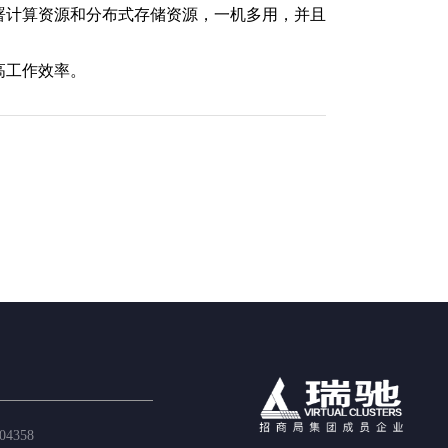
署计算资源和分布式存储资源，一机多用，并且
高工作效率。
04358