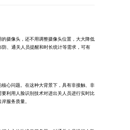
用的摄像头，还不用调整摄像头位置，大大降低
布防、通关人员提醒和时长统计等需求，可有
的核心问题。在这种大背景下，具有非接触、非
需要利用人脸识别技术对进出关人员进行实时比
口岸服务质量。