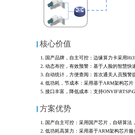
核心价值
1. 国产品牌，自主可控：边缘算力卡采用H
2. 动态布控，有效预警：基于人脸的智慧
3. 自动统计，方便查阅：首次通关人员预
4. 低功耗，节成本：采用基于ARM架构芯
5. 接口丰富，降低成本：支持ONVIF\RT
方案优势
1. 国产自主可控：采用国产芯片，自研算法
2. 低功耗高算力：采用基于ARM架构芯片服