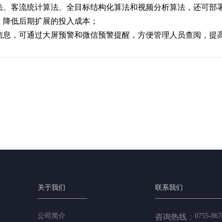
算法、客流统计算法、全目标结构化算法和视频分析算法，还可部
，降低后期扩展的投入成本；
警信息，可通过大屏预警和微信预警提醒，方便管理人员查阅，提
关于我们
联系我们
公司简介
0755-867
咨询热线：