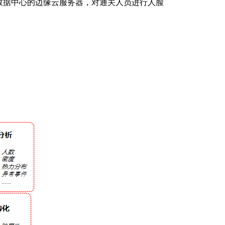
数据中心的边缘云服务器，对通关人员进行人脸