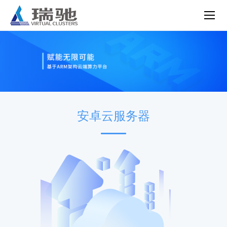
安卓云服务器