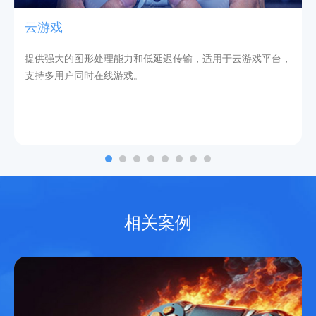
云游戏
提供强大的图形处理能力和低延迟传输，适用于云游戏平台，
支持多用户同时在线游戏。
相关案例