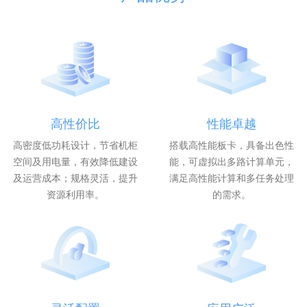
高性价比
性能卓越
高密度低功耗设计，节省机柜
搭载高性能板卡，具备出色性
空间及用电量，有效降低建设
能，可虚拟出多路计算单元，
及运营成本；规格灵活，提升
满足高性能计算和多任务处理
资源利用率。
的需求。