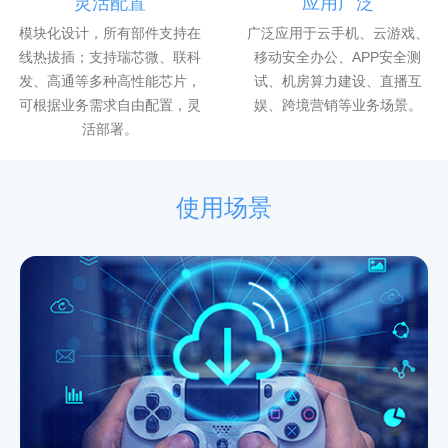
灵活配置
应用广泛
模块化设计，所有部件支持在
广泛应用于云手机、云游戏、
线热拔插；支持瑞芯微、联科
移动安全办公、APP安全测
发、高通等多种高性能芯片，
试、机房算力建设、直播互
可根据业务需求自由配置，灵
娱、跨境营销等业务场景。
活部署。
使用场景