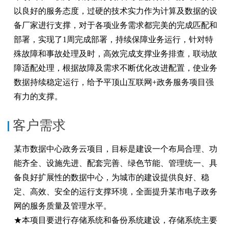
以良好的服务态度，过硬的技术实力作为计算及数据的设
备厂家进行支撑，对于各项业务需求都完美的完成匹配和
部署，实现了1周完成部署，持续保障业务运行，针对特
殊故障和事故处理及时，高效完成支撑业务排查，联动故
障适配处理，根据故障及需求不断优化改进配置，使业务
数据持续稳定运行，给予平顶山互联网+政务服务项目强
有力的支撑。
客户需求
某市数据中心政务云项目，目标是建设一个布局合理、功
能齐全、设施先进、配套完善、绿色节能、管理统一、具
备良好扩展性的数据中心，为城市的建设提供良好、稳
定、高效、安全的运行支撑环境，全面提升某市电子政务
网的服务质量及管理水平。
★本项目要进行存储系统和备份系统建设，存储系统主要