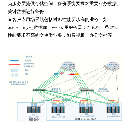
为服务层提供存储空间，备份系统要求对重要业务数据、
关键数据进行备份；
★客户应用场景既包括对IO性能要求高的业务，如
oracle、mysql数据库、web应用服务器；也包括一些对IO
性能要求不高的文件类业务，如音视频、办公文档等。