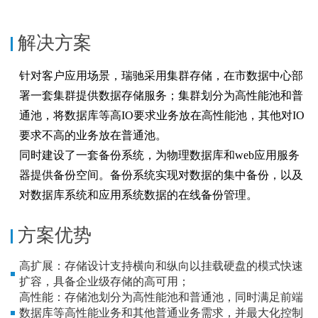
解决方案
针对客户应用场景，瑞驰采用集群存储，在市数据中心部
署一套集群提供数据存储服务；集群划分为高性能池和普
通池，将数据库等高IO要求业务放在高性能池，其他对IO
要求不高的业务放在普通池。
同时建设了一套备份系统，为物理数据库和web应用服务
器提供备份空间。备份系统实现对数据的集中备份，以及
对数据库系统和应用系统数据的在线备份管理。
方案优势
高扩展：存储设计支持横向和纵向以挂载硬盘的模式快速
扩容，具备企业级存储的高可用；
高性能：存储池划分为高性能池和普通池，同时满足前端
数据库等高性能业务和其他普通业务需求，并最大化控制